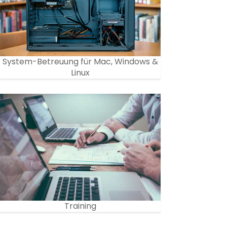
System-Betreuung für Mac, Windows &
Linux
Training