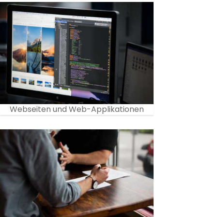
Webseiten und Web-Applikationen