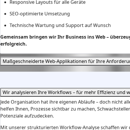
Responsive Layouts für alle Geräte
SEO-optimierte Umsetzung
Technische Wartung und Support auf Wunsch
Gemeinsam bringen wir Ihr Business ins Web – überzeu
erfolgreich.
Maßgeschneiderte Web-Applikationen für Ihre Anforder
Wir analysieren Ihre Workflows – für mehr Effizienz und 
Jede Organisation hat ihre eigenen Abläufe – doch nicht all
helfen Ihnen, Prozesse sichtbar zu machen, Schwachstell
Potenziale aufzudecken.
Mit unserer strukturierten Workflow-Analyse schaffen wir 