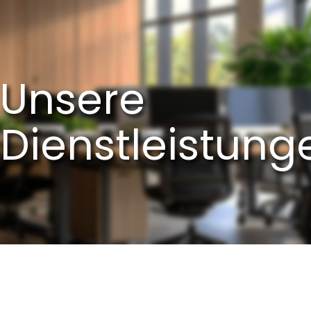
Unsere
Dienstleistung