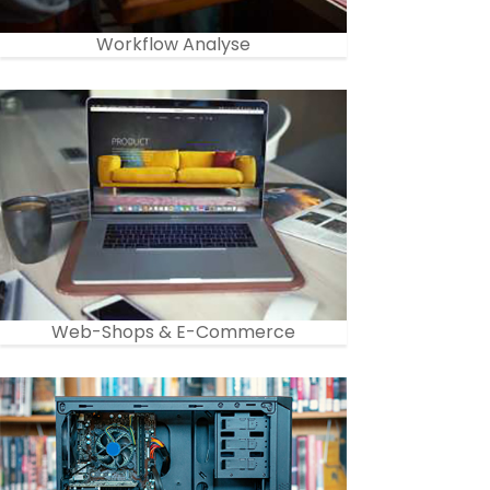
Workflow Analyse
Web-Shops & E-Commerce