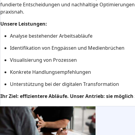
fundierte Entscheidungen und nachhaltige Optimierungen –
praxisnah.
Unsere Leistungen:
Analyse bestehender Arbeitsabläufe
Identifikation von Engpässen und Medienbrüchen
Visualisierung von Prozessen
Konkrete Handlungsempfehlungen
Unterstützung bei der digitalen Transformation
Ihr Ziel: effizientere Abläufe. Unser Antrieb: sie möglic