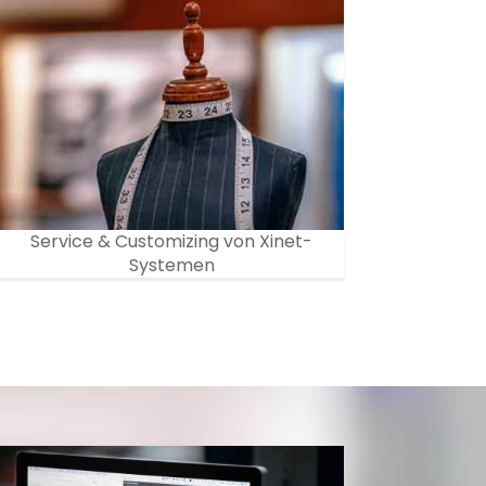
Service & Customizing von Xinet-
Systemen