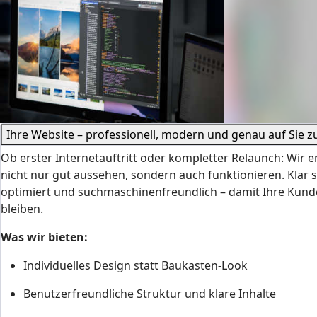
Ihre Website – professionell, modern und genau auf Sie z
Ob erster Internetauftritt oder kompletter Relaunch: Wir e
nicht nur gut aussehen, sondern auch funktionieren. Klar s
optimiert und suchmaschinenfreundlich – damit Ihre Kund
bleiben.
Was wir bieten:
Individuelles Design statt Baukasten-Look
Benutzerfreundliche Struktur und klare Inhalte